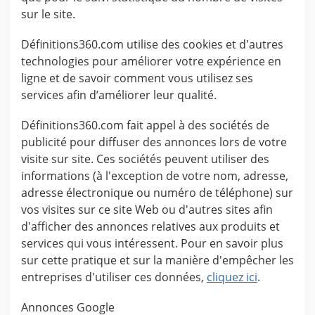
sur le site.
Définitions360.com utilise des cookies et d'autres
technologies pour améliorer votre expérience en
ligne et de savoir comment vous utilisez ses
services afin d’améliorer leur qualité.
Définitions360.com fait appel à des sociétés de
publicité pour diffuser des annonces lors de votre
visite sur site. Ces sociétés peuvent utiliser des
informations (à l'exception de votre nom, adresse,
adresse électronique ou numéro de téléphone) sur
vos visites sur ce site Web ou d'autres sites afin
d'afficher des annonces relatives aux produits et
services qui vous intéressent. Pour en savoir plus
sur cette pratique et sur la manière d'empêcher les
entreprises d'utiliser ces données,
cliquez ici
.
Annonces Google