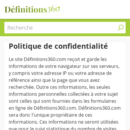
Recherche
Politique de confidentialité
Le site Définitions360.com reçoit et garde les
informations de votre navigateur sur ses serveurs,
y compris votre adresse IP ou votre adresse de
référence ainsi que la page que vous avez
recherchée. Outre ces informations, les seules
informations personnelles collectées à votre sujet
sont celles qui sont fournies dans les formulaires
en ligne de Définitions360.com. Définitions360.com
sera donc l'unique propriétaire de ces
informations. Ces informations ne seront utilisées
que pour le suivi statistique du nombre de visites