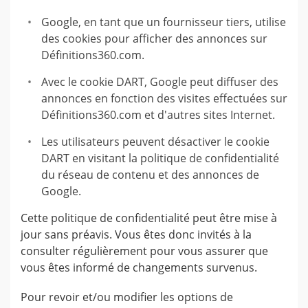
Google, en tant que un fournisseur tiers, utilise
des cookies pour afficher des annonces sur
Définitions360.com.
Avec le cookie DART, Google peut diffuser des
annonces en fonction des visites effectuées sur
Définitions360.com et d'autres sites Internet.
Les utilisateurs peuvent désactiver le cookie
DART en visitant la politique de confidentialité
du réseau de contenu et des annonces de
Google.
Cette politique de confidentialité peut être mise à
jour sans préavis. Vous êtes donc invités à la
consulter régulièrement pour vous assurer que
vous êtes informé de changements survenus.
Pour revoir et/ou modifier les options de