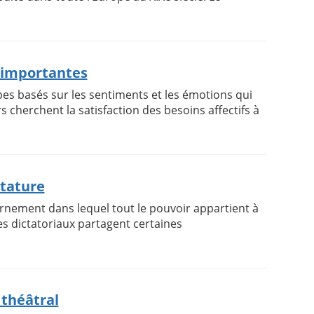
s importantes
ipes basés sur les sentiments et les émotions qui
s cherchent la satisfaction des besoins affectifs à
ctature
rnement dans lequel tout le pouvoir appartient à
es dictatoriaux partagent certaines
 théâtral