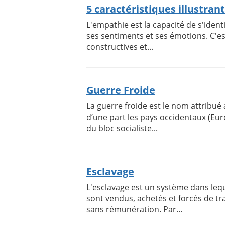
5 caractéristiques illustran
L'empathie est la capacité de s'ident
ses sentiments et ses émotions. C'es
constructives et...
Guerre Froide
La guerre froide est le nom attribué
d’une part les pays occidentaux (Euro
du bloc socialiste...
Esclavage
L'esclavage est un système dans lequ
sont vendus, achetés et forcés de tr
sans rémunération. Par...