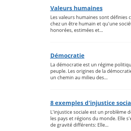
Valeurs humaines
Les valeurs humaines sont définies c
chez un être humain et qu'une socié
honorées, estimées et...
Démocratie
La démocratie est un régime politiqu
peuple. Les origines de la démocrati
un chemin au milieu des...
8 exemples d'injustice soci
L'injustice sociale est un problème 
les pays et régions du monde. Elle s
de gravité différents: Elle...