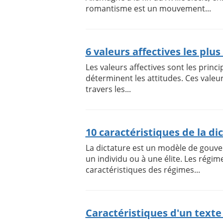
romantisme est un mouvement...
6 valeurs affectives les plu
Les valeurs affectives sont les princ
déterminent les attitudes. Ces valeur
travers les...
10 caractéristiques de la di
La dictature est un modèle de gouve
un individu ou à une élite. Les régim
caractéristiques des régimes...
Caractéristiques d'un texte