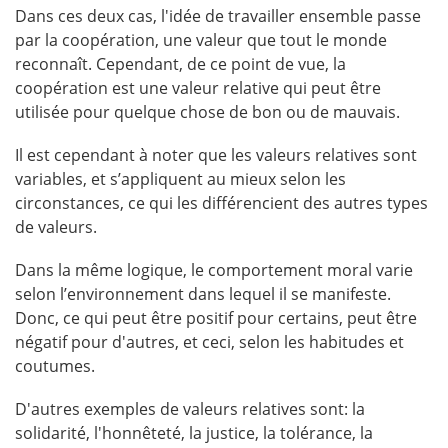
Dans ces deux cas, l'idée de travailler ensemble passe
par la coopération, une valeur que tout le monde
reconnaît. Cependant, de ce point de vue, la
coopération est une valeur relative qui peut être
utilisée pour quelque chose de bon ou de mauvais.
Il est cependant à noter que les valeurs relatives sont
variables, et s’appliquent au mieux selon les
circonstances, ce qui les différencient des autres types
de valeurs.
Dans la même logique, le comportement moral varie
selon l’environnement dans lequel il se manifeste.
Donc, ce qui peut être positif pour certains, peut être
négatif pour d'autres, et ceci, selon les habitudes et
coutumes.
D'autres exemples de valeurs relatives sont: la
solidarité, l'honnêteté, la justice, la tolérance, la