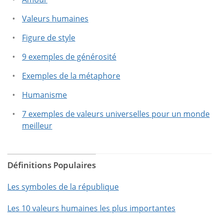
Valeurs humaines
Figure de style
9 exemples de générosité
Exemples de la métaphore
Humanisme
7 exemples de valeurs universelles pour un monde
meilleur
Définitions Populaires
Les symboles de la république
Les 10 valeurs humaines les plus importantes