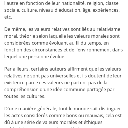
l'autre en fonction de leur nationalité, religion, classe
sociale, culture, niveau d'éducation, âge, expériences,
etc.
De même, les valeurs relatives sont liés au relativisme
moral, théorie selon laquelle les valeurs morales sont
considérées comme évoluant au fil du temps, en
fonction des circonstances et de l'environnement dans
lequel une personne évolue.
Par ailleurs, certains auteurs affirment que les valeurs
relatives ne sont pas universelles et ils doutent de leur
existence parce ces valeurs ne partent pas de la
compréhension d'une idée commune partagée par
toutes les cultures.
D'une manière générale, tout le monde sait distinguer
les actes considérés comme bons ou mauvais, cela est
dû à une série de valeurs morales et éthiques