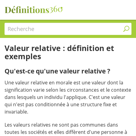
Recherche
Valeur relative : définition et
exemples
Qu'est-ce qu'une valeur relative ?
Une valeur relative en morale est une valeur dont la
signification varie selon les circonstances et le contexte
dans lesquels un individu l'applique. C'est une valeur
qui n'est pas conditionnée à une structure fixe et
invariable.
Les valeurs relatives ne sont pas communes dans
toutes les sociétés et elles diffèrent d'une personne à