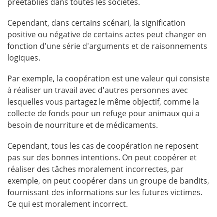
préétablies dans toutes les sociétés.
Cependant, dans certains scénari, la signification
positive ou négative de certains actes peut changer en
fonction d'une série d'arguments et de raisonnements
logiques.
Par exemple, la coopération est une valeur qui consiste
à réaliser un travail avec d'autres personnes avec
lesquelles vous partagez le même objectif, comme la
collecte de fonds pour un refuge pour animaux qui a
besoin de nourriture et de médicaments.
Cependant, tous les cas de coopération ne reposent
pas sur des bonnes intentions. On peut coopérer et
réaliser des tâches moralement incorrectes, par
exemple, on peut coopérer dans un groupe de bandits,
fournissant des informations sur les futures victimes.
Ce qui est moralement incorrect.