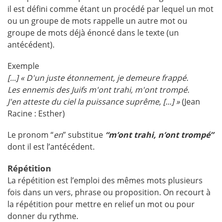
il est défini comme étant un procédé par lequel un mot
ou un groupe de mots rappelle un autre mot ou
groupe de mots déjà énoncé dans le texte (un
antécédent).
Exemple
[...] « D'un juste étonnement, je demeure frappé.
Les ennemis des Juifs m'ont trahi, m'ont trompé.
J'en atteste du ciel la puissance suprême, [...] »
(Jean
Racine : Esther)
Le pronom “
en
” substitue
“m’ont trahi, n’ont trompé”
dont il est l’antécédent.
Répétition
La répétition est l’emploi des mêmes mots plusieurs
fois dans un vers, phrase ou proposition. On recourt à
la répétition pour mettre en relief un mot ou pour
donner du rythme.