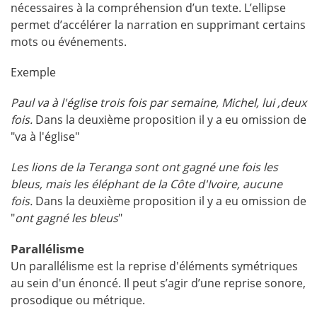
nécessaires à la compréhension d’un texte. L’ellipse
permet d’accélérer la narration en supprimant certains
mots ou événements.
Exemple
Paul va à l'église trois fois par semaine, Michel, lui ,deux
fois.
Dans la deuxième proposition il y a eu omission de
"va à l'église"
Les lions de la Teranga sont ont gagné une fois les
bleus, mais les éléphant de la Côte d'Ivoire, aucune
fois.
Dans la deuxième proposition il y a eu omission de
"
ont gagné les bleus
"
Parallélisme
Un parallélisme est la reprise d'éléments symétriques
au sein d'un énoncé. Il peut s’agir d’une reprise sonore,
prosodique ou métrique.