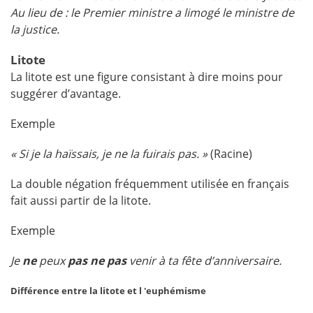
Au lieu de : le Premier ministre a limogé le ministre de
la justice.
Litote
La litote est une figure consistant à dire moins pour
suggérer d’avantage.
Exemple
« Si je la haïssais, je ne la fuirais pas. »
(Racine)
La double négation fréquemment utilisée en français
fait aussi partir de la litote.
Exemple
Je
ne
peux
pas ne pas
venir à ta fête d’anniversaire.
Différence entre la litote et l 'euphémisme