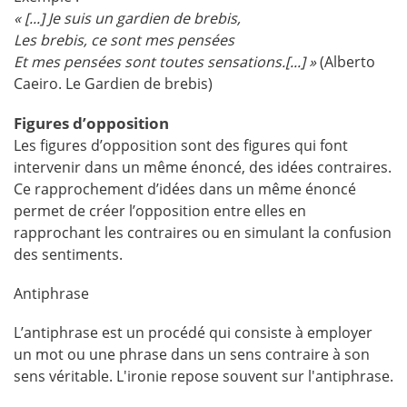
« [...] Je suis un gardien de brebis,
Les brebis, ce sont mes pensées
Et mes pensées sont toutes sensations.[...] »
(Alberto
Caeiro. Le Gardien de brebis)
Figures d’opposition
Les figures d’opposition sont des figures qui font
intervenir dans un même énoncé, des idées contraires.
Ce rapprochement d’idées dans un même énoncé
permet de créer l’opposition entre elles en
rapprochant les contraires ou en simulant la confusion
des sentiments.
Antiphrase
L’antiphrase est un procédé qui consiste à employer
un mot ou une phrase dans un sens contraire à son
sens véritable. L'ironie repose souvent sur l'antiphrase.