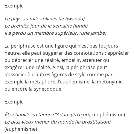
Exemple
Le pays au mile collines (le Rwanda).
Le premier jour de la semaine (lundi)
Il a perdu un membre supérieur. (une jambe)
La périphrase est une figure qui n’est pas toujours
neutre, elle peut suggérer des connotations : apprécier
ou déprécier une réalité, embellir, atténuer ou
exagérer une réalité. Ainsi, la périphrase peut
s’associer à d’autres figures de style comme par
exemple la métaphore, l’euphémisme, la métonymie
ou encore la synecdoque.
Exemple
Être habillé en tenue d’Adam (être nu).
(euphémisme)
Le plus vieux métier du monde (la prostitution).
(euphémisme)