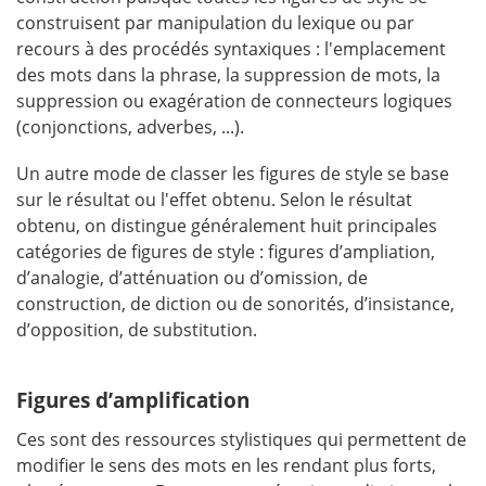
construisent par manipulation du lexique ou par
recours à des procédés syntaxiques : l'emplacement
des mots dans la phrase, la suppression de mots, la
suppression ou exagération de connecteurs logiques
(conjonctions, adverbes, ...).
Un autre mode de classer les figures de style se base
sur le résultat ou l'effet obtenu. Selon le résultat
obtenu, on distingue généralement huit principales
catégories de figures de style : figures d’ampliation,
d’analogie, d’atténuation ou d’omission, de
construction, de diction ou de sonorités, d’insistance,
d’opposition, de substitution.
Figures d’amplification
Ces sont des ressources stylistiques qui permettent de
modifier le sens des mots en les rendant plus forts,