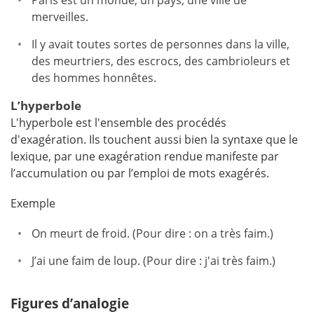
Paris est un monde, un pays, une ville de
merveilles.
Il y avait toutes sortes de personnes dans la ville,
des meurtriers, des escrocs, des cambrioleurs et
des hommes honnêtes.
L’hyperbole
L'hyperbole est l'ensemble des procédés
d'exagération. Ils touchent aussi bien la syntaxe que le
lexique, par une exagération rendue manifeste par
l’accumulation ou par l’emploi de mots exagérés.
Exemple
On meurt de froid. (Pour dire : on a très faim.)
J’ai une faim de loup. (Pour dire : j'ai très faim.)
Figures d’analogie