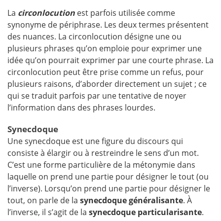
La
circonlocution
est parfois utilisée comme
synonyme de périphrase. Les deux termes présentent
des nuances. La circonlocution désigne une ou
plusieurs phrases qu’on emploie pour exprimer une
idée qu’on pourrait exprimer par une courte phrase. La
circonlocution peut être prise comme un refus, pour
plusieurs raisons, d’aborder directement un sujet ; ce
qui se traduit parfois par une tentative de noyer
l’information dans des phrases lourdes.
Synecdoque
Une synecdoque est une figure du discours qui
consiste à élargir ou à restreindre le sens d’un mot.
C’est une forme particulière de la métonymie dans
laquelle on prend une partie pour désigner le tout (ou
l’inverse). Lorsqu’on prend une partie pour désigner le
tout, on parle de la
synecdoque généralisante
. À
l’inverse, il s’agit de la
synecdoque particularisante
.