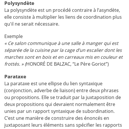
Polysyndète
La polysyndète est un procédé contraire à l’asyndète,
elle consiste à multiplier les liens de coordination plus
qu'il ne serait nécessaire.
Exemple
« Ce salon communique à une salle à manger qui est
séparée de la cuisine par la cage d’un escalier dont les
marches sont en bois et en carreaux mis en couleur et
frottés.
» (
HONORÉ DE BALZAC, “Le Père Goriot”)
Parataxe
La parataxe est une ellipse du lien syntaxique
(conjonction, adverbe de liaison) entre deux phrases
ou propositions. Elle se traduit par la juxtaposition de
deux propositions qui devraient normalement être
unies par un rapport syntaxique de subordination.
C’est une manière de construire des énoncés en
juxtaposant leurs éléments sans spécifier les rapports