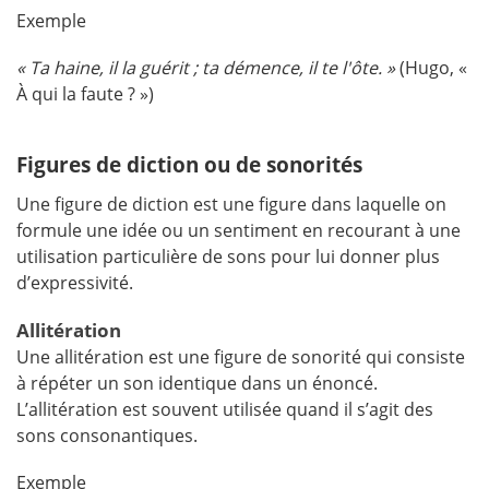
Exemple
« Ta haine, il la guérit ; ta démence, il te l'ôte. »
(Hugo, «
À qui la faute ? »)
Figures de diction ou de sonorités
Une figure de diction est une figure dans laquelle on
formule une idée ou un sentiment en recourant à une
utilisation particulière de sons pour lui donner plus
d’expressivité.
Allitération
Une allitération est une figure de sonorité qui consiste
à répéter un son identique dans un énoncé.
L’allitération est souvent utilisée quand il s’agit des
sons consonantiques.
Exemple