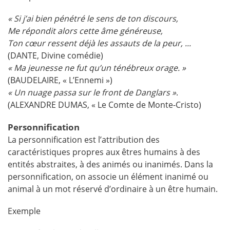
« Si j’ai bien pénétré le sens de ton discours,
Me répondit alors cette âme généreuse,
Ton cœur ressent déjà les assauts de la peur, ...
(DANTE, Divine comédie)
« Ma jeunesse ne fut qu’un ténébreux orage. »
(BAUDELAIRE, « L’Ennemi »)
« Un nuage passa sur le front de Danglars »
.
(ALEXANDRE DUMAS, « Le Comte de Monte-Cristo)
Personnification
La personnification est l’attribution des
caractéristiques propres aux êtres humains à des
entités abstraites, à des animés ou inanimés. Dans la
personnification, on associe un élément inanimé ou
animal à un mot réservé d’ordinaire à un être humain.
Exemple