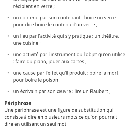
récipient en verre ;
un contenu par son contenant : boire un verre
pour dire boire le contenu d’un verre ;
un lieu par l’activité qui s’y pratique : un théâtre,
une cuisine ;
une activité par l’instrument ou l’objet qu’on utilise
: faire du piano, jouer aux cartes ;
une cause par l’effet qu’il produit : boire la mort
pour boire le poison ;
un écrivain par son œuvre : lire un Flaubert ;
Périphrase
Une périphrase est une figure de substitution qui
consiste à dire en plusieurs mots ce qu'on pourrait
dire en utilisant un seul mot.