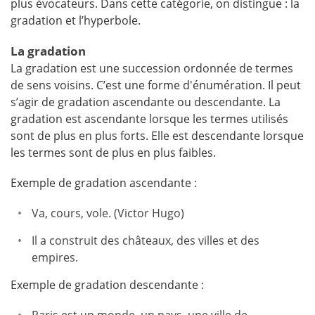
plus évocateurs. Dans cette catégorie, on distingue : la
gradation et l’hyperbole.
La gradation
La gradation est une succession ordonnée de termes
de sens voisins. C’est une forme d'énumération. Il peut
s’agir de gradation ascendante ou descendante. La
gradation est ascendante lorsque les termes utilisés
sont de plus en plus forts. Elle est descendante lorsque
les termes sont de plus en plus faibles.
Exemple de gradation ascendante :
Va, cours, vole. (Victor Hugo)
Il a construit des châteaux, des villes et des
empires.
Exemple de gradation descendante :