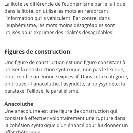
La litote se différencie de l’euphémisme par le fait que
dans la litote, on utilise les mots en renforçant
l’information qu’ils véhiculent. Par contre, dans
l’euphémisme, les mots moins désagréables sont
utilisés pour exprimer des réalités désagréables.
Figures de construction
Une figure de construction est une figure consistant à
utiliser la construction syntaxique, non pas le lexique,
pour rendre un énoncé expressif. Dans cette catégorie,
on trouve – l'anacoluthe, l'asyndète, la polysyndète, la
parataxe, l'ellipse, le parallélisme.
Anacoluthe
Une anacoluthe est une figure de construction qui
consiste à effectuer volontairement une rupture dans
la cohésion syntaxique d’un énoncé pour lui donner un
effet rhétorique.