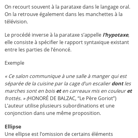
On recourt souvent à la parataxe dans le langage oral.
On la retrouve également dans les manchettes à la
télévision.
Le procédé inverse à la parataxe s’appelle
l’hypotaxe
,
elle consiste à spécifier le rapport syntaxique existant
entre les parties de l’énoncé.
Exemple
«
Ce salon communique à une salle à manger qui est
séparée de la cuisine par la cage d’un escalier
dont
les
marches sont en bois
et
en carreaux mis en couleur
et
frottés.
» (
HONORÉ DE BALZAC, “Le Père Goriot”)
L’auteur utilise plusieurs subordinations et une
conjonction dans une même proposition.
Ellipse
Une ellipse est l’omission de certains éléments