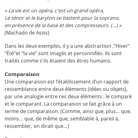
« La vie est un opéra, c'est un grand opéra,
Le ténor et le baryton se battent pour la soprano,
en présence de la base et des compresseurs. (…) »
(Machado de Assis)
Dans les deux exemples, il y a une abstraction ,“Hiver”
“Été”et “la vie” sont imagés et personnifiés. Ils sont
traités comme s'ils étaient des êtres humains.
Comparaison
Une comparaison est l’établissement d’un rapport de
ressemblance entre deux éléments (idées ou objets),
par une analogie entre ces deux éléments : le comparé
et le comparant. La comparaison se fait grâce à un
terme de comparaison. (Comme, ainsi que, plus… que,
moins… que, de même que, semblable à, pareil à,
ressembler, on dirait que…)