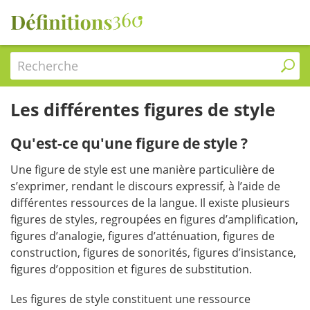
Recherche
Les différentes figures de style
Qu'est-ce qu'une figure de style ?
Une figure de style est une manière particulière de
s’exprimer, rendant le discours expressif, à l’aide de
différentes ressources de la langue. Il existe plusieurs
figures de styles, regroupées en figures d’amplification,
figures d’analogie, figures d’atténuation, figures de
construction, figures de sonorités, figures d’insistance,
figures d’opposition et figures de substitution.
Les figures de style constituent une ressource