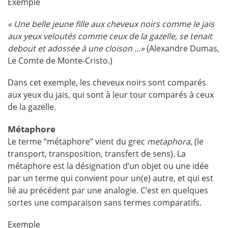
Exemple
« Une belle jeune fille aux cheveux noirs comme le jais
aux yeux veloutés comme ceux de la gazelle, se tenait
debout et adossée à une cloison ...»
(Alexandre Dumas,
Le Comte de Monte-Cristo.)
Dans cet exemple, les cheveux noirs sont comparés
aux yeux du jais, qui sont à leur tour comparés à ceux
de la gazelle.
Métaphore
Le terme “métaphore” vient du grec
metaphora
, (le
transport, transposition, transfert de sens). La
métaphore est la désignation d’un objet ou une idée
par un terme qui convient pour un(e) autre, et qui est
lié au précédent par une analogie. C’est en quelques
sortes une comparaison sans termes comparatifs.
Exemple