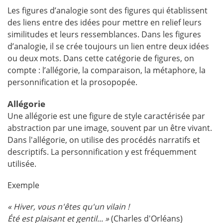
Les figures d’analogie sont des figures qui établissent
des liens entre des idées pour mettre en relief leurs
similitudes et leurs ressemblances. Dans les figures
d’analogie, il se crée toujours un lien entre deux idées
ou deux mots. Dans cette catégorie de figures, on
compte : l’allégorie, la comparaison, la métaphore, la
personnification et la prosopopée.
Allégorie
Une allégorie est une figure de style caractérisée par
abstraction par une image, souvent par un être vivant.
Dans l'allégorie, on utilise des procédés narratifs et
descriptifs. La personnification y est fréquemment
utilisée.
Exemple
« Hiver, vous n'êtes qu'un vilain !
Été est plaisant et gentil... »
(Charles d'Orléans)