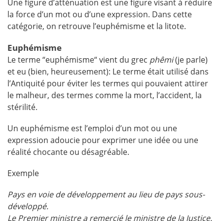
Une figure d’atténuation est une figure visant à réduire
la force d’un mot ou d’une expression. Dans cette
catégorie, on retrouve l’euphémisme et la litote.
Euphémisme
Le terme “euphémisme“ vient du grec
phêmi
(je parle)
et eu (bien, heureusement): Le terme était utilisé dans
l’Antiquité pour éviter les termes qui pouvaient attirer
le malheur, des termes comme la mort, l’accident, la
stérilité.
Un euphémisme est l’emploi d’un mot ou une
expression adoucie pour exprimer une idée ou une
réalité chocante ou désagréable.
Exemple
Pays en voie de développement au lieu de pays sous-
développé.
Le Premier ministre a remercié le ministre de la Justice.