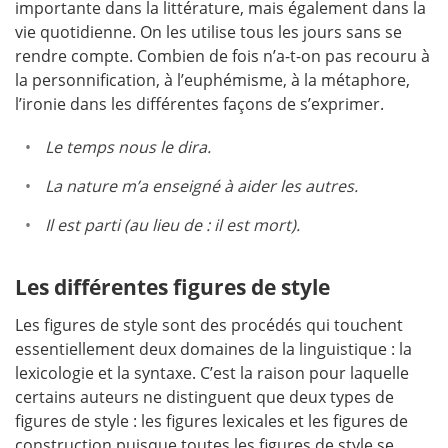
importante dans la littérature, mais également dans la
vie quotidienne. On les utilise tous les jours sans se
rendre compte. Combien de fois n’a-t-on pas recouru à
la personnification, à l’euphémisme, à la métaphore,
l’ironie dans les différentes façons de s’exprimer.
Le temps nous le dira.
La nature m’a enseigné à aider les autres.
Il est parti (au lieu de : il est mort).
Les différentes figures de style
Les figures de style sont des procédés qui touchent
essentiellement deux domaines de la linguistique : la
lexicologie et la syntaxe. C’est la raison pour laquelle
certains auteurs ne distinguent que deux types de
figures de style : les figures lexicales et les figures de
construction puisque toutes les figures de style se