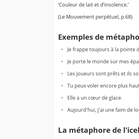
‘Couleur de lait et d’insolence.’
(Le Mouvement perpétuel, p.68)
Exemples de métapho
Je frappe toujours à la pointe 
Je porte le monde sur mes épa
Les joueurs sont prêts et ils so
Tu peux voler encore plus haut
Elle a un cœur de glace.
Aujourd'hui, j'ai une faim de lo
La métaphore de l'ice