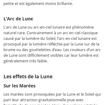
petite et est également moins brillante.
L’Arc de Lune
L’arc de Lune ou arc-en-ciel lunaire est phénomène
naturel rare. Contrairement à un arc en ciel classique
causé par la lumière du Soleil, l’arc-en-ciel lunaire est
provoqué par la lumière réfléchie par la Lune sur de la
brume ou des gouttelettes d’eau. Les couleurs d’un arc
de Lune sont difficilement visibles car leur lumière est
généralement très faible.
Les effets de la Lune
Sur les Marées
Les marées sont provoquées par la Lune et le Soleil qui
part leur attraction gravitationnelle joue avec