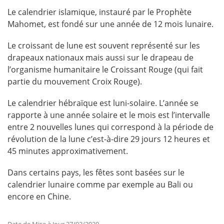
Le calendrier islamique, instauré par le Prophète
Mahomet, est fondé sur une année de 12 mois lunaire.
Le croissant de lune est souvent représenté sur les
drapeaux nationaux mais aussi sur le drapeau de
l’organisme humanitaire le Croissant Rouge (qui fait
partie du mouvement Croix Rouge).
Le calendrier hébraïque est luni-solaire. L’année se
rapporte à une année solaire et le mois est l’intervalle
entre 2 nouvelles lunes qui correspond à la période de
révolution de la lune c’est-à-dire 29 jours 12 heures et
45 minutes approximativement.
Dans certains pays, les fêtes sont basées sur le
calendrier lunaire comme par exemple au Bali ou
encore en Chine.
Date de Mise à Jour 27/03/2020.