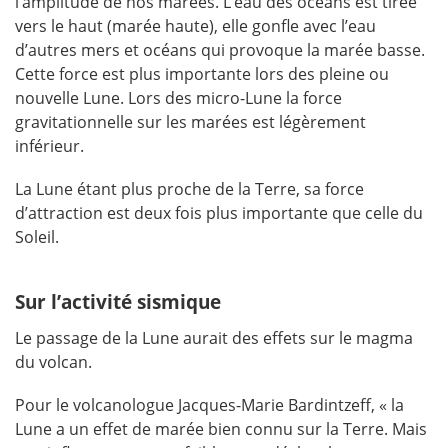
l’amplitude de nos marées. L’eau des océans est tirée
vers le haut (marée haute), elle gonfle avec l’eau
d’autres mers et océans qui provoque la marée basse.
Cette force est plus importante lors des pleine ou
nouvelle Lune. Lors des micro-Lune la force
gravitationnelle sur les marées est légèrement
inférieur.
La Lune étant plus proche de la Terre, sa force
d’attraction est deux fois plus importante que celle du
Soleil.
Sur l’activité sismique
Le passage de la Lune aurait des effets sur le magma
du volcan.
Pour le volcanologue Jacques-Marie Bardintzeff, « la
Lune a un effet de marée bien connu sur la Terre. Mais