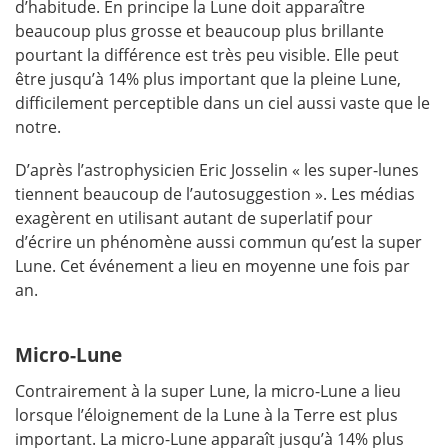
d’habitude. En principe la Lune doit apparaître
beaucoup plus grosse et beaucoup plus brillante
pourtant la différence est très peu visible. Elle peut
être jusqu’à 14% plus important que la pleine Lune,
difficilement perceptible dans un ciel aussi vaste que le
notre.
D’après l’astrophysicien Eric Josselin « les super-lunes
tiennent beaucoup de l’autosuggestion ». Les médias
exagèrent en utilisant autant de superlatif pour
d’écrire un phénomène aussi commun qu’est la super
Lune. Cet événement a lieu en moyenne une fois par
an.
Micro-Lune
Contrairement à la super Lune, la micro-Lune a lieu
lorsque l’éloignement de la Lune à la Terre est plus
important. La micro-Lune apparaît jusqu’à 14% plus