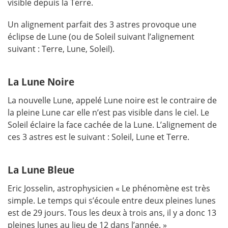
visible depuis la Terre.
Un alignement parfait des 3 astres provoque une
éclipse de Lune (ou de Soleil suivant l’alignement
suivant : Terre, Lune, Soleil).
La Lune Noire
La nouvelle Lune, appelé Lune noire est le contraire de
la pleine Lune car elle n’est pas visible dans le ciel. Le
Soleil éclaire la face cachée de la Lune. L’alignement de
ces 3 astres est le suivant : Soleil, Lune et Terre.
La Lune Bleue
Eric Josselin, astrophysicien « Le phénomène est très
simple. Le temps qui s’écoule entre deux pleines lunes
est de 29 jours. Tous les deux à trois ans, il y a donc 13
pleines lunes au lieu de 12 dans l’année. »