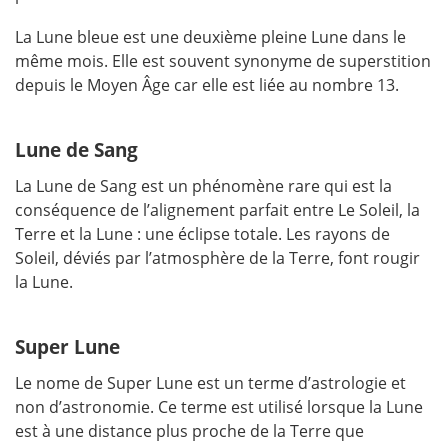
La Lune bleue est une deuxième pleine Lune dans le
même mois. Elle est souvent synonyme de superstition
depuis le Moyen Âge car elle est liée au nombre 13.
Lune de Sang
La Lune de Sang est un phénomène rare qui est la
conséquence de l’alignement parfait entre Le Soleil, la
Terre et la Lune : une éclipse totale. Les rayons de
Soleil, déviés par l’atmosphère de la Terre, font rougir
la Lune.
Super Lune
Le nome de Super Lune est un terme d’astrologie et
non d’astronomie. Ce terme est utilisé lorsque la Lune
est à une distance plus proche de la Terre que