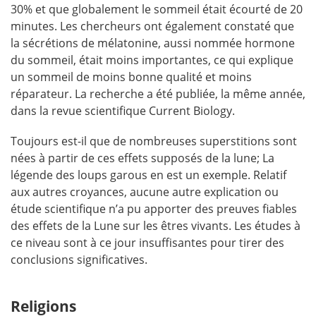
30% et que globalement le sommeil était écourté de 20
minutes. Les chercheurs ont également constaté que
la sécrétions de mélatonine, aussi nommée hormone
du sommeil, était moins importantes, ce qui explique
un sommeil de moins bonne qualité et moins
réparateur. La recherche a été publiée, la même année,
dans la revue scientifique Current Biology.
Toujours est-il que de nombreuses superstitions sont
nées à partir de ces effets supposés de la lune; La
légende des loups garous en est un exemple. Relatif
aux autres croyances, aucune autre explication ou
étude scientifique n’a pu apporter des preuves fiables
des effets de la Lune sur les êtres vivants. Les études à
ce niveau sont à ce jour insuffisantes pour tirer des
conclusions significatives.
Religions