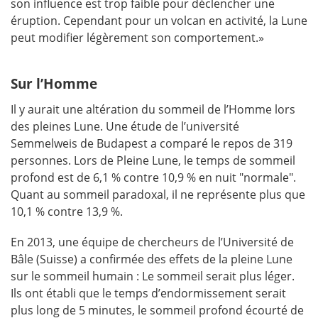
son influence est trop faible pour déclencher une
éruption. Cependant pour un volcan en activité, la Lune
peut modifier légèrement son comportement.»
Sur l’Homme
Il y aurait une altération du sommeil de l’Homme lors
des pleines Lune. Une étude de l’université
Semmelweis de Budapest a comparé le repos de 319
personnes. Lors de Pleine Lune, le temps de sommeil
profond est de 6,1 % contre 10,9 % en nuit "normale".
Quant au sommeil paradoxal, il ne représente plus que
10,1 % contre 13,9 %.
En 2013, une équipe de chercheurs de l’Université de
Bâle (Suisse) a confirmée des effets de la pleine Lune
sur le sommeil humain : Le sommeil serait plus léger.
Ils ont établi que le temps d’endormissement serait
plus long de 5 minutes, le sommeil profond écourté de