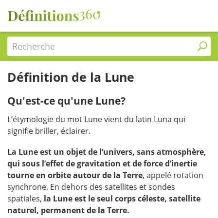
Recherche
Définition de la Lune
Qu'est-ce qu'une Lune?
L’étymologie du mot Lune vient du latin Luna qui
signifie briller, éclairer.
La Lune est un objet de l’univers, sans atmosphère,
qui sous l’effet de gravitation et de force d’inertie
tourne en orbite autour de la Terre
, appelé rotation
synchrone. En dehors des satellites et sondes
spatiales,
la Lune est le seul corps céleste, satellite
naturel, permanent de la Terre.