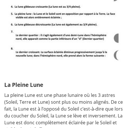
La Pleine Lune
La pleine Lune est une phase lunaire où les 3 astres
(Soleil, Terre et Lune) sont plus ou moins alignés. De ce
fait, la Lune est à l’opposé du Soleil c’est-à-dire que lors
du coucher du Soleil, la Lune se lève et inversement. La
Lune est donc complètement éclairée par le Soleil et