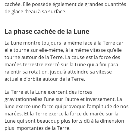
cachée. Elle possède également de grandes quantités
de glace d’eau à sa surface.
La phase cachée de la Lune
La Lune montre toujours la même face à la Terre car
elle tourne sur elle-même, à la même vitesse qu’elle
tourne autour de la Terre. La cause est la force des
marées terrestre exercé sur la Lune qui a fini para
ralentir sa rotation, jusqu’à atteindre sa vitesse
actuelle d’orbite autour de la Terre.
La Terre et la Lune exercent des forces
gravitationnelles l’une sur l’autre et inversement. La
lune exerce une force qui provoque l’amplitude de nos
marées. Et la Terre exerce la force de marée sur la
Lune qui sont beaucoup plus forts dû à la dimension
plus importantes de la Terre.