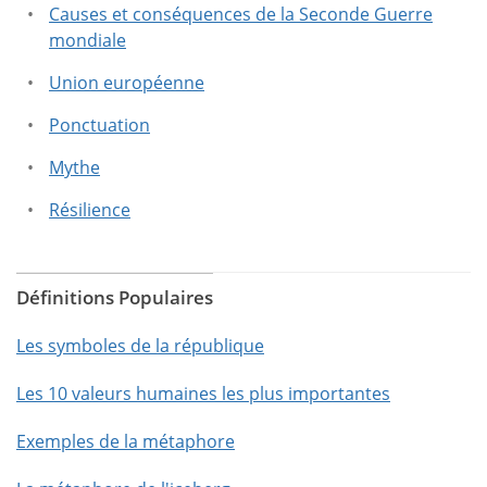
Causes et conséquences de la Seconde Guerre
mondiale
Union européenne
Ponctuation
Mythe
Résilience
Définitions Populaires
Les symboles de la république
Les 10 valeurs humaines les plus importantes
Exemples de la métaphore