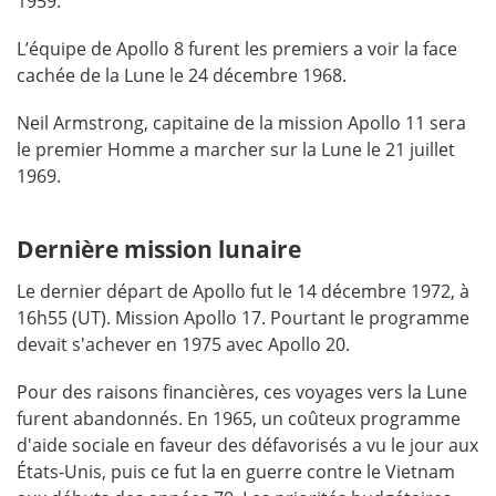
1959.
L’équipe de Apollo 8 furent les premiers a voir la face
cachée de la Lune le 24 décembre 1968.
Neil Armstrong, capitaine de la mission Apollo 11 sera
le premier Homme a marcher sur la Lune le 21 juillet
1969.
Dernière mission lunaire
Le dernier départ de Apollo fut le 14 décembre 1972, à
16h55 (UT). Mission Apollo 17. Pourtant le programme
devait s'achever en 1975 avec Apollo 20.
Pour des raisons financières, ces voyages vers la Lune
furent abandonnés. En 1965, un coûteux programme
d'aide sociale en faveur des défavorisés a vu le jour aux
États-Unis, puis ce fut la en guerre contre le Vietnam