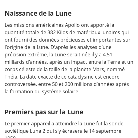
Naissance de la Lune
Les missions américaines Apollo ont apporté la
quantité totale de 382 Kilos de matériaux lunaires qui
ont fourni des données précieuses et importantes sur
l’origine de la Lune. D’après les analyses d’une
précision extrême, la Lune serait née il y a 4,51
milliards d’années, après un impact entre la Terre et un
corps céleste de la taille de la planète Mars, nommé
Théia. La date exacte de ce cataclysme est encore
controversée, entre 50 et 200 millions d’années après
la formation du système solaire.
Premiers pas sur la Lune
Le premier appareil a atteindre la Lune fut la sonde
soviétique Luna 2 qui s’y écrasera le 14 septembre