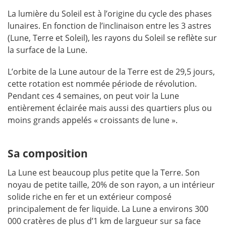
La lumière du Soleil est à l’origine du cycle des phases
lunaires. En fonction de l’inclinaison entre les 3 astres
(Lune, Terre et Soleil), les rayons du Soleil se reflète sur
la surface de la Lune.
L’orbite de la Lune autour de la Terre est de 29,5 jours,
cette rotation est nommée période de révolution.
Pendant ces 4 semaines, on peut voir la Lune
entièrement éclairée mais aussi des quartiers plus ou
moins grands appelés « croissants de lune ».
Sa composition
La Lune est beaucoup plus petite que la Terre. Son
noyau de petite taille, 20% de son rayon, a un intérieur
solide riche en fer et un extérieur composé
principalement de fer liquide. La Lune a environs 300
000 cratères de plus d’1 km de largueur sur sa face