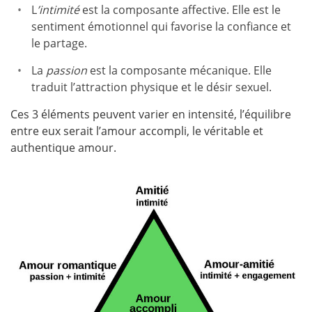
L
’intimité
est la composante affective. Elle est le
sentiment émotionnel qui favorise la confiance et
le partage.
La
passion
est la composante mécanique. Elle
traduit l’attraction physique et le désir sexuel.
Ces 3 éléments peuvent varier en intensité, l’équilibre
entre eux serait l’amour accompli, le véritable et
authentique amour.