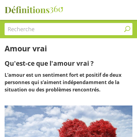
Recherche
Amour vrai
Qu'est-ce que l'amour vrai ?
L’amour est un sentiment fort et positif de deux
personnes qui s’aiment indépendamment de la
situation ou des problèmes rencontrés.