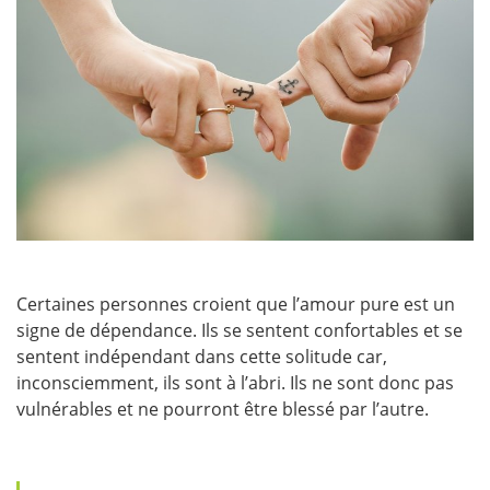
Certaines personnes croient que l’amour pure est un
signe de dépendance. Ils se sentent confortables et se
sentent indépendant dans cette solitude car,
inconsciemment, ils sont à l’abri. Ils ne sont donc pas
vulnérables et ne pourront être blessé par l’autre.