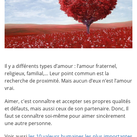
Il y a différents types d’amour : l’amour fraternel,
religieux, familial,… Leur point commun est la
recherche de proximité. Mais aucun d’eux n’est l’amour
vrai.
Aimer, c'est connaître et accepter ses propres qualités
et défauts, mais aussi ceux de son partenaire. Donc, Il
faut se connaître soi-même pour aimer sincèrement
une autre personne.
Voir aussi
les 10 valeurs humaines les plus importantes