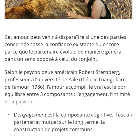
Cet amour peut venir à disparaître si une des parties
concernée casse la confiance existante ou encore
parce que le partenaire évolue, de manière général,
dans un sens opposé à celui du conjoint.
Selon le psychologue américain Robert Sternberg,
professeur à l’université de Yale (théorie triangulaire
de l’amour, 1986), l’amour accompli, le vrai est le bon
équilibre entre 3 composants : l’engagement, l’intimité
et la passion.
L’
engagement
est la composante cognitive. Il est un
partenariat mutuel sur le long terme, la
construction de projets communs.