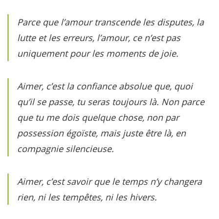
Parce que l’amour transcende les disputes, la
lutte et les erreurs, l’amour, ce n’est pas
uniquement pour les moments de joie.
Aimer, c’est la confiance absolue que, quoi
qu’il se passe, tu seras toujours là. Non parce
que tu me dois quelque chose, non par
possession égoïste, mais juste être là, en
compagnie silencieuse.
Aimer, c’est savoir que le temps n’y changera
rien, ni les tempêtes, ni les hivers.