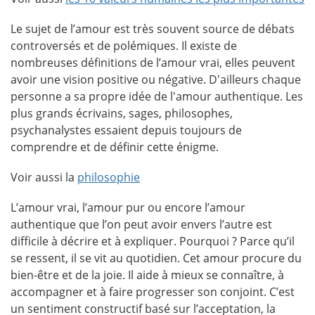
Le sujet de l’amour est très souvent source de débats
controversés et de polémiques. Il existe de
nombreuses définitions de l’amour vrai, elles peuvent
avoir une vision positive ou négative. D'ailleurs chaque
personne a sa propre idée de l'amour authentique. Les
plus grands écrivains, sages, philosophes,
psychanalystes essaient depuis toujours de
comprendre et de définir cette énigme.
Voir aussi la
philosophie
L’amour vrai, l’amour pur ou encore l’amour
authentique que l’on peut avoir envers l’autre est
difficile à décrire et à expliquer. Pourquoi ? Parce qu’il
se ressent, il se vit au quotidien. Cet amour procure du
bien-être et de la joie. Il aide à mieux se connaître, à
accompagner et à faire progresser son conjoint. C’est
un sentiment constructif basé sur l’acceptation, la