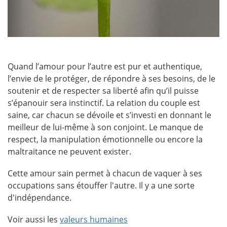
Quand l’amour pour l’autre est pur et authentique,
l’envie de le protéger, de répondre à ses besoins, de le
soutenir et de respecter sa liberté afin qu’il puisse
s’épanouir sera instinctif. La relation du couple est
saine, car chacun se dévoile et s’investi en donnant le
meilleur de lui-même à son conjoint. Le manque de
respect, la manipulation émotionnelle ou encore la
maltraitance ne peuvent exister.
Cette amour sain permet à chacun de vaquer à ses
occupations sans étouffer l'autre. Il y a une sorte
d'indépendance.
Voir aussi les
valeurs humaines