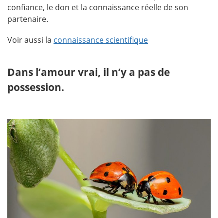
confiance, le don et la connaissance réelle de son
partenaire.
Voir aussi la
connaissance scientifique
Dans l’amour vrai, il n’y a pas de
possession
.