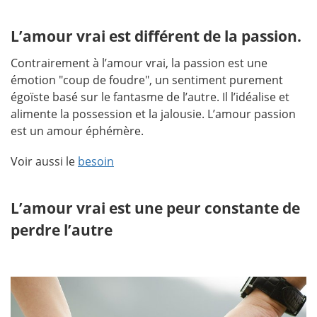
L’amour vrai est différent de la passion
.
Contrairement à l’amour vrai, la passion est une
émotion "coup de foudre", un sentiment purement
égoïste basé sur le fantasme de l’autre. Il l’idéalise et
alimente la possession et la jalousie. L’amour passion
est un amour éphémère.
Voir aussi le
besoin
L’amour vrai est une peur constante de
perdre l’autre