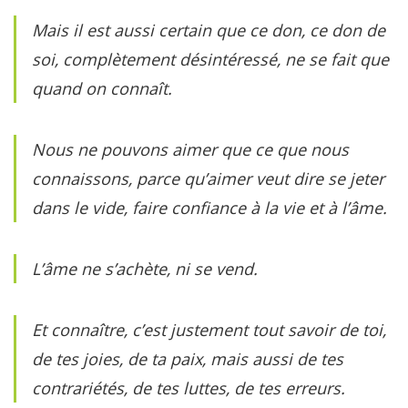
Mais il est aussi certain que ce don, ce don de
soi, complètement désintéressé, ne se fait que
quand on connaît.
Nous ne pouvons aimer que ce que nous
connaissons, parce qu’aimer veut dire se jeter
dans le vide, faire confiance à la vie et à l’âme.
L’âme ne s’achète, ni se vend.
Et connaître, c’est justement tout savoir de toi,
de tes joies, de ta paix, mais aussi de tes
contrariétés, de tes luttes, de tes erreurs.