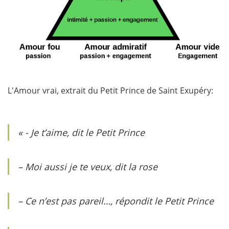
L'Amour vrai, extrait du Petit Prince de Saint Exupéry:
« - Je t’aime, dit le Petit Prince
– Moi aussi je te veux, dit la rose
– Ce n’est pas pareil…, répondit le Petit Prince