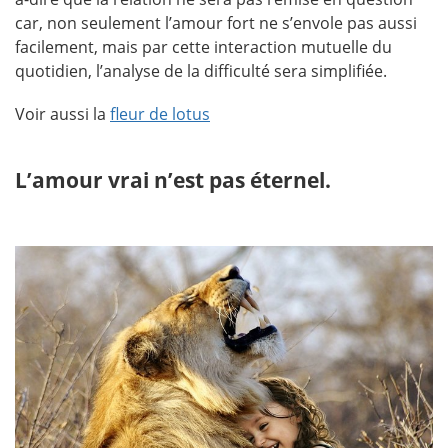
car, non seulement l’amour fort ne s’envole pas aussi
facilement, mais par cette interaction mutuelle du
quotidien, l’analyse de la difficulté sera simplifiée.
Voir aussi la
fleur de lotus
L’amour vrai n’est pas éternel.