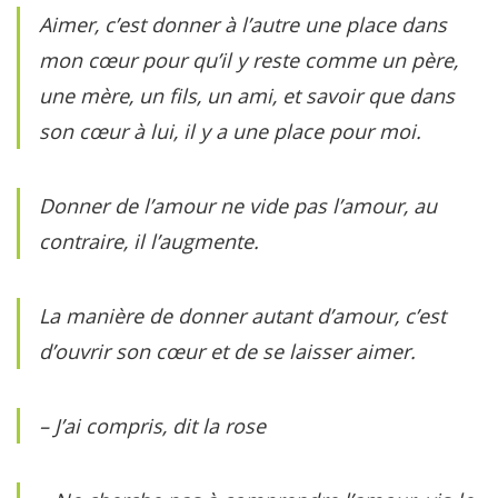
Aimer, c’est donner à l’autre une place dans
mon cœur pour qu’il y reste comme un père,
une mère, un fils, un ami, et savoir que dans
son cœur à lui, il y a une place pour moi.
Donner de l’amour ne vide pas l’amour, au
contraire, il l’augmente.
La manière de donner autant d’amour, c’est
d’ouvrir son cœur et de se laisser aimer.
– J’ai compris, dit la rose