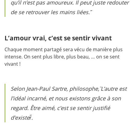
qu’il n’est pas amoureux. Il peut juste redouter
de se retrouver les mains liées. ̋
L’amour vrai, c’est se sentir vivant
Chaque moment partagé sera vécu de manière plus
intense. On sent plus libre, plus beau, … on se sent
vivant !
Selon Jean-Paul Sartre, philosophe,
̏L’autre est
l’idéal incarné, et nous existons grâce à son
regard. Être aimé, c’est se sentir justifié
d’exister̋.