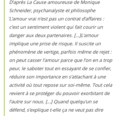
D’après
La Cause amoureuse
de Monique
Schneider, psychanalyste et philosophe
̏L’amour vrai n’est pas un contrat d’affaires :
c’est un sentiment violent qui fait courir un
danger aux deux partenaires. […]L’amour
implique une prise de risque. Il suscite un
phénomène de vertige, parfois même de rejet :
on peut casser l’amour parce que l’on en a trop
peur, le saboter tout en essayant de se confier,
réduire son importance en s’attachant à une
activité où tout repose sur soi-même. Tout cela
revient à se protéger du pouvoir exorbitant de
l’autre sur nous. […] Quand quelqu’un se
défend, s’explique t-elle ça ne veut pas dire