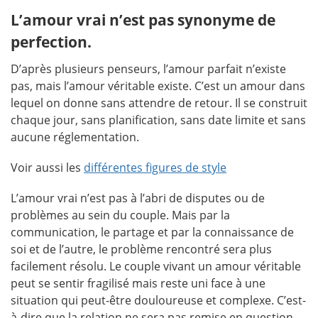
L’amour vrai n’est pas synonyme de
perfection.
D’après plusieurs penseurs, l’amour parfait n’existe
pas, mais l’amour véritable existe. C’est un amour dans
lequel on donne sans attendre de retour. Il se construit
chaque jour, sans planification, sans date limite et sans
aucune réglementation.
Voir aussi les
différentes figures de style
L’amour vrai n’est pas à l’abri de disputes ou de
problèmes au sein du couple. Mais par la
communication, le partage et par la connaissance de
soi et de l’autre, le problème rencontré sera plus
facilement résolu. Le couple vivant un amour véritable
peut se sentir fragilisé mais reste uni face à une
situation qui peut-être douloureuse et complexe. C’est-
à-dire que la relation ne sera pas remise en question