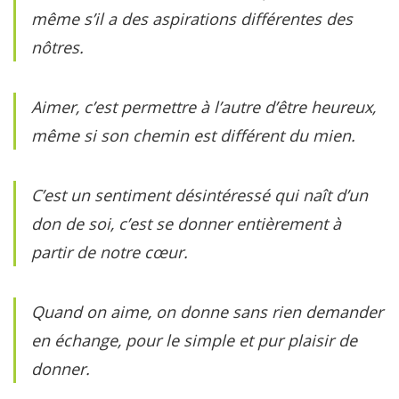
même s’il a des aspirations différentes des
nôtres.
Aimer, c’est permettre à l’autre d’être heureux,
même si son chemin est différent du mien.
C’est un sentiment désintéressé qui naît d’un
don de soi, c’est se donner entièrement à
partir de notre cœur.
Quand on aime, on donne sans rien demander
en échange, pour le simple et pur plaisir de
donner.