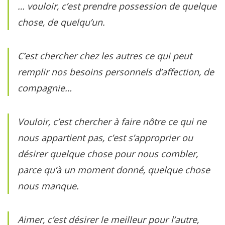
… vouloir, c’est prendre possession de quelque
chose, de quelqu’un.
C’est chercher chez les autres ce qui peut
remplir nos besoins personnels d’affection, de
compagnie…
Vouloir, c’est chercher à faire nôtre ce qui ne
nous appartient pas, c’est s’approprier ou
désirer quelque chose pour nous combler,
parce qu’à un moment donné, quelque chose
nous manque.
Aimer, c’est désirer le meilleur pour l’autre,