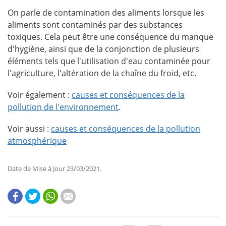
On parle de contamination des aliments lorsque les
aliments sont contaminés par des substances
toxiques. Cela peut être une conséquence du manque
d'hygiène, ainsi que de la conjonction de plusieurs
éléments tels que l'utilisation d'eau contaminée pour
l'agriculture, l'altération de la chaîne du froid, etc.
Voir également :
causes et conséquences de la
pollution de l'environnement
.
Voir aussi :
causes et conséquences de la pollution
atmosphérique
Date de Mise à Jour 23/03/2021.