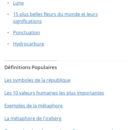
Lune
15 plus belles fleurs du monde et leurs
significations
Ponctuation
Hydrocarbure
Définitions Populaires
Les symboles de la république
Les 10 valeurs humaines les plus importantes
Exemples de la métaphore
La métaphore de l'iceberg