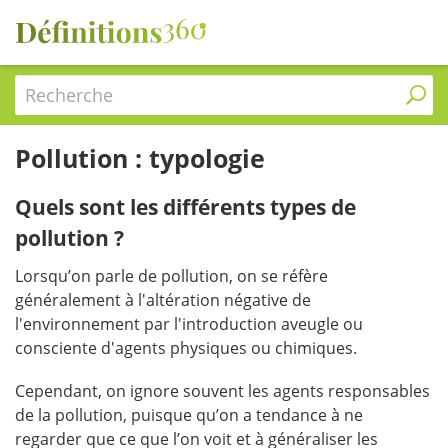
Recherche
Pollution : typologie
Quels sont les différents types de
pollution ?
Lorsqu’on parle de pollution, on se réfère
généralement à l'altération négative de
l'environnement par l'introduction aveugle ou
consciente d'agents physiques ou chimiques.
Cependant, on ignore souvent les agents responsables
de la pollution, puisque qu’on a tendance à ne
regarder que ce que l’on voit et à généraliser les