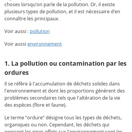
choses lorsqu’on parle de la pollution. Or, il existe
plusieurs types de pollution, et il est nécessaire d’en
connaître les principaux.
Voir aussi :
pollution
Voir aussi
environnement
1. La pollution ou contamination par les
ordures
Il se réfère à l'accumulation de déchets solides dans
l'environnement et dont les proportions génèrent des
problèmes secondaires tels que l'altération de la vie
des espèces (flore et faune).
Le terme “ordure” désigne tous les types de déchets,
organiques ou non. Cependant, les déchets qui
exercent les pires effets sur l'environnement sont les