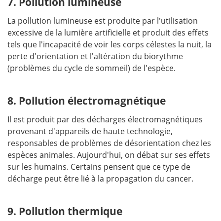
7. Pollution lumineuse
La pollution lumineuse est produite par l'utilisation
excessive de la lumière artificielle et produit des effets
tels que l'incapacité de voir les corps célestes la nuit, la
perte d'orientation et l'altération du biorythme
(problèmes du cycle de sommeil) de l'espèce.
8. Pollution électromagnétique
Il est produit par des décharges électromagnétiques
provenant d'appareils de haute technologie,
responsables de problèmes de désorientation chez les
espèces animales. Aujourd'hui, on débat sur ses effets
sur les humains. Certains pensent que ce type de
décharge peut être lié à la propagation du cancer.
9. Pollution thermique