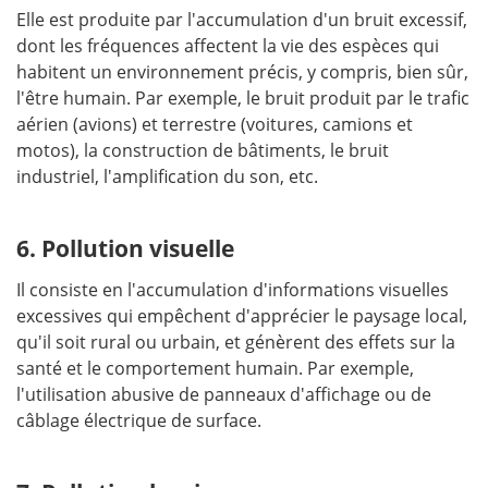
Elle est produite par l'accumulation d'un bruit excessif,
dont les fréquences affectent la vie des espèces qui
habitent un environnement précis, y compris, bien sûr,
l'être humain. Par exemple, le bruit produit par le trafic
aérien (avions) et terrestre (voitures, camions et
motos), la construction de bâtiments, le bruit
industriel, l'amplification du son, etc.
6. Pollution visuelle
Il consiste en l'accumulation d'informations visuelles
excessives qui empêchent d'apprécier le paysage local,
qu'il soit rural ou urbain, et génèrent des effets sur la
santé et le comportement humain. Par exemple,
l'utilisation abusive de panneaux d'affichage ou de
câblage électrique de surface.