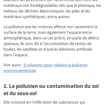
matériaux non biodégradables tels que le plastique, les
métaux, les déchets électroniques, les piles et les
matériaux synthétiques, entre autres.
La pollution par les ordures affecte non seulement la
surface de la terre, mais également l'espace extra-
atmosphérique, dans ce cas précis, on parle de débris
spatiaux. Ils sont dû à l'accumulation de restes de
fusées, de satellites et d'autres éléments artificiels
dans l'espace.
Voir aussi :
9 solutions pour réduire la pollution
environnementale
2. La pollution ou contamination du sol
et du sous-sol
Elle consiste en l'infiltration de substances qui