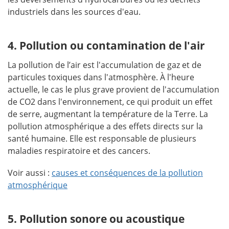
industriels dans les sources d'eau.
4. Pollution ou contamination de l'air
La pollution de l’air est l'accumulation de gaz et de
particules toxiques dans l'atmosphère. À l'heure
actuelle, le cas le plus grave provient de l'accumulation
de CO2 dans l'environnement, ce qui produit un effet
de serre, augmentant la température de la Terre. La
pollution atmosphérique a des effets directs sur la
santé humaine. Elle est responsable de plusieurs
maladies respiratoire et des cancers.
Voir aussi :
causes et conséquences de la pollution
atmosphérique
5. Pollution sonore ou acoustique