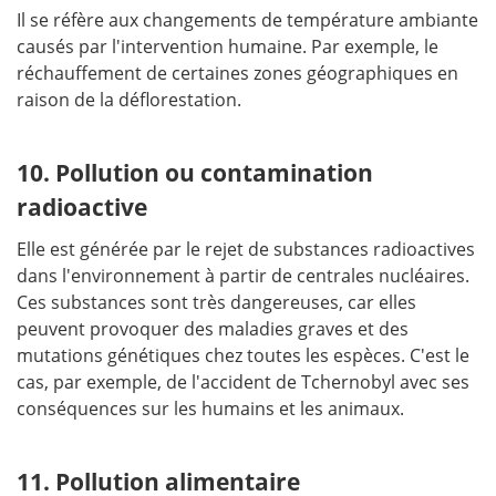
Il se réfère aux changements de température ambiante
causés par l'intervention humaine. Par exemple, le
réchauffement de certaines zones géographiques en
raison de la déflorestation.
10. Pollution ou contamination
radioactive
Elle est générée par le rejet de substances radioactives
dans l'environnement à partir de centrales nucléaires.
Ces substances sont très dangereuses, car elles
peuvent provoquer des maladies graves et des
mutations génétiques chez toutes les espèces. C'est le
cas, par exemple, de l'accident de Tchernobyl avec ses
conséquences sur les humains et les animaux.
11. Pollution alimentaire