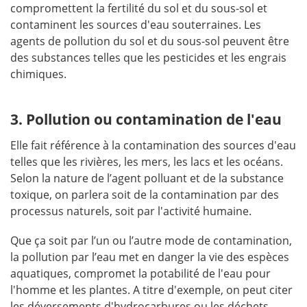
compromettent la fertilité du sol et du sous-sol et
contaminent les sources d'eau souterraines. Les
agents de pollution du sol et du sous-sol peuvent être
des substances telles que les pesticides et les engrais
chimiques.
3. Pollution ou contamination de l'eau
Elle fait référence à la contamination des sources d'eau
telles que les rivières, les mers, les lacs et les océans.
Selon la nature de l’agent polluant et de la substance
toxique, on parlera soit de la contamination par des
processus naturels, soit par l'activité humaine.
Que ça soit par l’un ou l’autre mode de contamination,
la pollution par l’eau met en danger la vie des espèces
aquatiques, compromet la potabilité de l'eau pour
l'homme et les plantes. A titre d'exemple, on peut citer
les déversements d'hydrocarbures ou les déchets