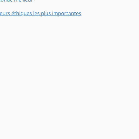
leurs éthiques les plus importantes