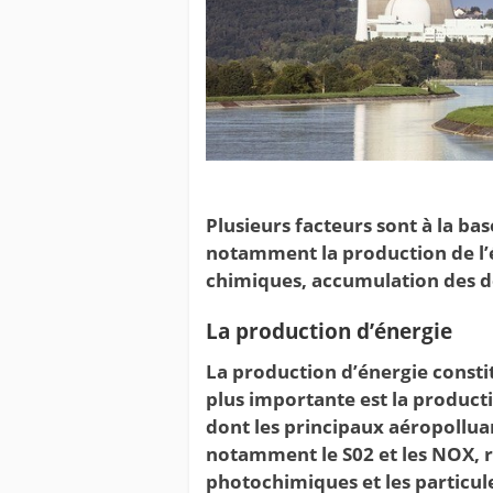
Plusieurs facteurs sont à la bas
notamment la production de l’én
chimiques, accumulation des déc
La production d’énergie
La production d’énergie constit
plus importante est la producti
dont les principaux aéropollua
notamment le S02 et les NOX, r
photochimiques et les particule