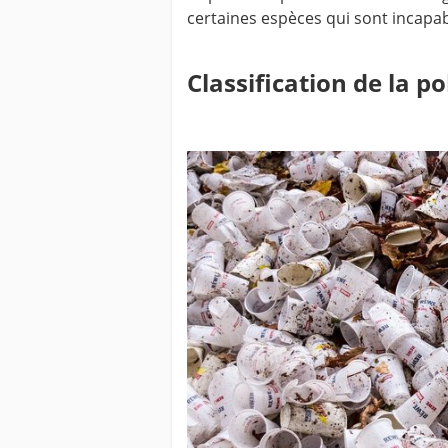
certaines espèces qui sont incapa
Classification de la po