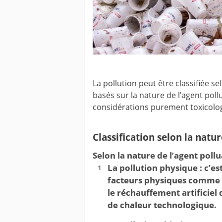
La pollution peut être classifiée s
basés sur la nature de l’agent poll
considérations purement toxicolo
Classification selon la natur
Selon la nature de l’agent pollu
La pollution physique : c’es
facteurs physiques comme 
le réchauffement artificiel
de chaleur technologique.