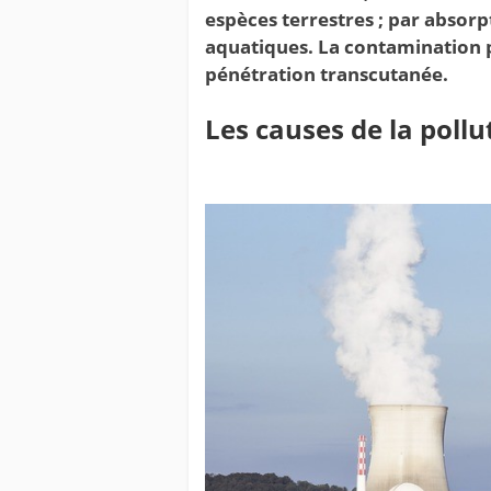
espèces terrestres ; par absorp
aquatiques. La contamination pe
pénétration transcutanée.
Les causes de la pollu