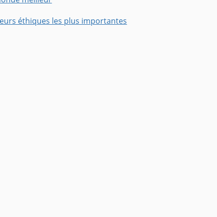
leurs éthiques les plus importantes