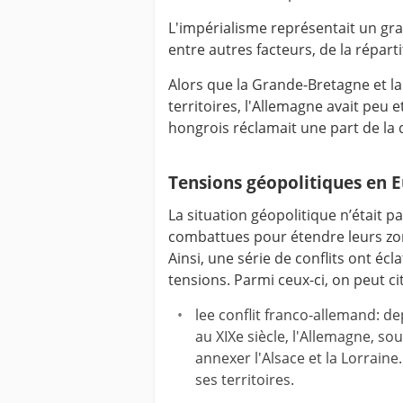
L'impérialisme représentait un gr
entre autres facteurs, de la réparti
Alors que la Grande-Bretagne et la
territoires, l'Allemagne avait peu 
hongrois réclamait une part de la d
Tensions géopolitiques en 
La situation géopolitique n’était p
combattues pour étendre leurs zon
Ainsi, une série de conflits ont écl
tensions. Parmi ceux-ci, on peut cit
lee conflit franco-allemand: de
au XIXe siècle, l'Allemagne, sou
annexer l'Alsace et la Lorraine
ses territoires.