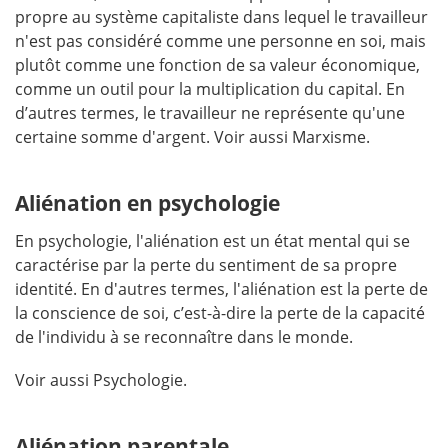
propre au système capitaliste dans lequel le travailleur
n'est pas considéré comme une personne en soi, mais
plutôt comme une fonction de sa valeur économique,
comme un outil pour la multiplication du capital. En
d’autres termes, le travailleur ne représente qu'une
certaine somme d'argent. Voir aussi Marxisme.
Aliénation en psychologie
En psychologie, l'aliénation est un état mental qui se
caractérise par la perte du sentiment de sa propre
identité. En d'autres termes, l'aliénation est la perte de
la conscience de soi, c’est-à-dire la perte de la capacité
de l'individu à se reconnaître dans le monde.
Voir aussi Psychologie.
Aliénation parentale