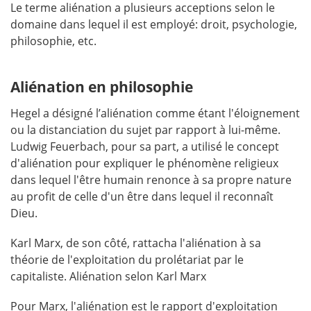
Le terme aliénation a plusieurs acceptions selon le
domaine dans lequel il est employé: droit, psychologie,
philosophie, etc.
Aliénation en philosophie
Hegel a désigné l’aliénation comme étant l'éloignement
ou la distanciation du sujet par rapport à lui-même.
Ludwig Feuerbach, pour sa part, a utilisé le concept
d'aliénation pour expliquer le phénomène religieux
dans lequel l'être humain renonce à sa propre nature
au profit de celle d'un être dans lequel il reconnaît
Dieu.
Karl Marx, de son côté, rattacha l'aliénation à sa
théorie de l'exploitation du prolétariat par le
capitaliste. Aliénation selon Karl Marx
Pour Marx, l'aliénation est le rapport d'exploitation