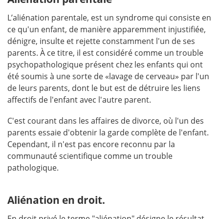
L’aliénation parentale, est un syndrome qui consiste en
ce qu'un enfant, de manière apparemment injustifiée,
dénigre, insulte et rejette constamment l'un de ses
parents. À ce titre, il est considéré comme un trouble
psychopathologique présent chez les enfants qui ont
été soumis à une sorte de «lavage de cerveau» par l'un
de leurs parents, dont le but est de détruire les liens
affectifs de l'enfant avec l'autre parent.
C'est courant dans les affaires de divorce, où l'un des
parents essaie d'obtenir la garde complète de l'enfant.
Cependant, il n'est pas encore reconnu par la
communauté scientifique comme un trouble
pathologique.
Aliénation en droit.
En droit privé le terme "aliénation" désigne le résultat