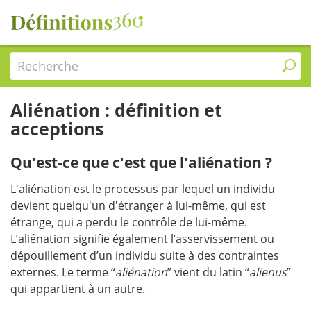
Recherche
Aliénation : définition et
acceptions
Qu'est-ce que c'est que l'aliénation ?
L'aliénation est le processus par lequel un individu
devient quelqu'un d'étranger à lui-même, qui est
étrange, qui a perdu le contrôle de lui-même.
L’aliénation signifie également l’asservissement ou
dépouillement d’un individu suite à des contraintes
externes. Le terme “
aliénation
” vient du latin “
alienus
”
qui appartient à un autre.