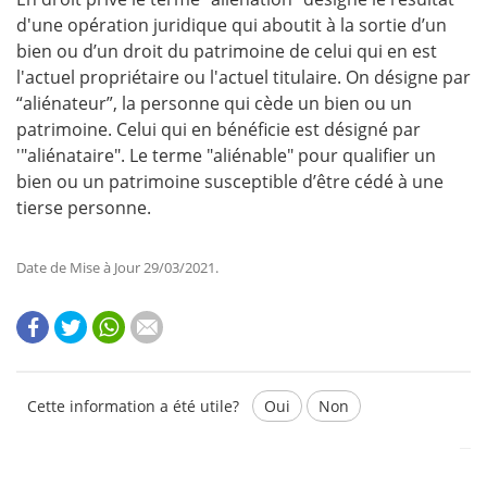
d'une opération juridique qui aboutit à la sortie d’un
bien ou d’un droit du patrimoine de celui qui en est
l'actuel propriétaire ou l'actuel titulaire. On désigne par
“aliénateur”, la personne qui cède un bien ou un
patrimoine. Celui qui en bénéficie est désigné par
'"aliénataire". Le terme "aliénable" pour qualifier un
bien ou un patrimoine susceptible d’être cédé à une
tierse personne.
Date de Mise à Jour 29/03/2021.
Cette information a été utile?
Oui
Non