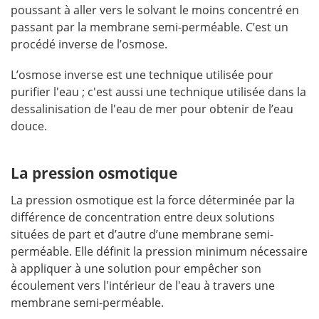
poussant à aller vers le solvant le moins concentré en
passant par la membrane semi-perméable. C’est un
procédé inverse de l’osmose.
L’osmose inverse est une technique utilisée pour
purifier l'eau ; c'est aussi une technique utilisée dans la
dessalinisation de l'eau de mer pour obtenir de l’eau
douce.
La pression osmotique
La pression osmotique est la force déterminée par la
différence de concentration entre deux solutions
situées de part et d’autre d’une membrane semi-
perméable. Elle définit la pression minimum nécessaire
à appliquer à une solution pour empêcher son
écoulement vers l'intérieur de l'eau à travers une
membrane semi-perméable.