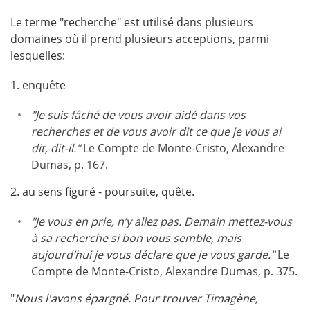
Le terme "recherche" est utilisé dans plusieurs
domaines où il prend plusieurs acceptions, parmi
lesquelles:
1. enquête
"Je suis fâché de vous avoir aidé dans vos
recherches et de vous avoir dit ce que je vous ai
dit, dit-il."
Le Compte de Monte-Cristo, Alexandre
Dumas, p. 167.
2. au sens figuré - poursuite, quête.
"Je vous en prie, n’y allez pas. Demain mettez-vous
à sa recherche si bon vous semble, mais
aujourd’hui je vous déclare que je vous garde."
Le
Compte de Monte-Cristo, Alexandre Dumas, p. 375.
"
Nous l'avons épargné. Pour trouver Timagène,