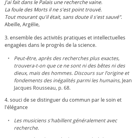
J'ai fait dans le Palais une recherche vaine.
La foule des Morts il ne s'est point trouvé.
Tout mourant qu'il était, sans doute il s'est sauvé"
.
Abeille, Argélie,
3. ensemble des activités pratiques et intellectuelles
engagées dans le progrès de la science.
Peut-être, après des recherches plus exactes,
trouvera-t-on que ce ne sont ni des bêtes ni des
dieux, mais des hommes. Discours sur l’origine et
fondements des inégalités parmi les humains,
Jean
Jacques Rousseau, p. 68.
4. souci de se distinguer du commun par le soin et
l'élégance
Les musiciens s'habillent généralement avec
recherche.