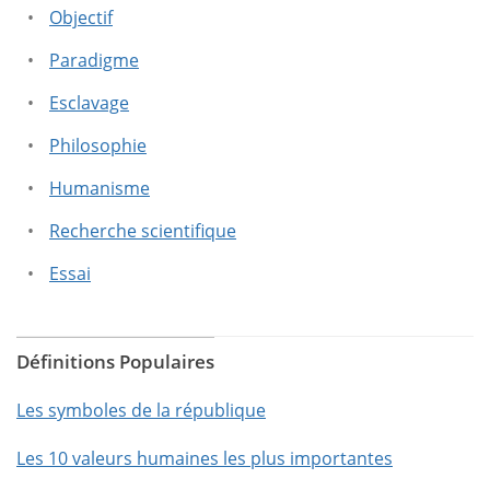
Objectif
Paradigme
Esclavage
Philosophie
Humanisme
Recherche scientifique
Essai
Définitions Populaires
Les symboles de la république
Les 10 valeurs humaines les plus importantes