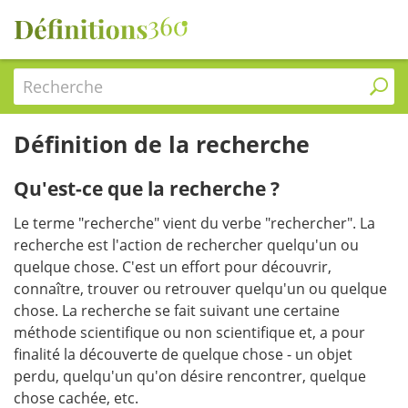
Recherche
Définition de la recherche
Qu'est-ce que la recherche ?
Le terme "recherche" vient du verbe "rechercher". La
recherche est l'action de rechercher quelqu'un ou
quelque chose. C'est un effort pour découvrir,
connaître, trouver ou retrouver quelqu'un ou quelque
chose. La recherche se fait suivant une certaine
méthode scientifique ou non scientifique et, a pour
finalité la découverte de quelque chose - un objet
perdu, quelqu'un qu'on désire rencontrer, quelque
chose cachée, etc.