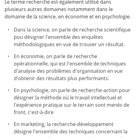
Le terme recherche est également utilisé dans
plusieurs autres domaines notamment dans le
domaine de la science, en économie et en psychologie.
Dans la science, on parle de recherche scientifique
pou désigner l'ensemble des enquêtes
méthodologiques en vue de trouver un résultat.
En économie, on parle de recherche
opérationnelle, qui est l'ensemble de techniques
d'analyse des problèmes d'organisation en vue
d'obtenir des résultats plus performants.
En psychologie, on parle de recherche-action pour
désigner la méthode où le travail intellectuel et
l'expérience pratique sur le terrain sont menés de
front, c'est-à-dire
En marketing, la recherche-développement
désigne l'ensemble des techniques concernant la