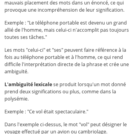
mauvais placement des mots dans un énoncé, ce qui
provoque une incompréhension de leur signification.
Exemple : "Le téléphone portable est devenu un grand
allié de l'homme, mais celui-ci n'accomplit pas toujours
toutes ses tâches."
Les mots "celui-ci" et "ses" peuvent faire référence à la
fois au téléphone portable et à l'homme, ce qui rend
difficile l'interprétation directe de la phrase et crée une
ambiguïté.
L'ambiguïté lexicale
se produit lorsqu'un mot donné
prend deux significations ou plus, comme dans la
polysémie.
Exemple : "Ce vol était spectaculaire."
Dans l'exemple ci-dessus, le mot "vol" peut désigner le
voyage effectué par un avion ou cambriolage.