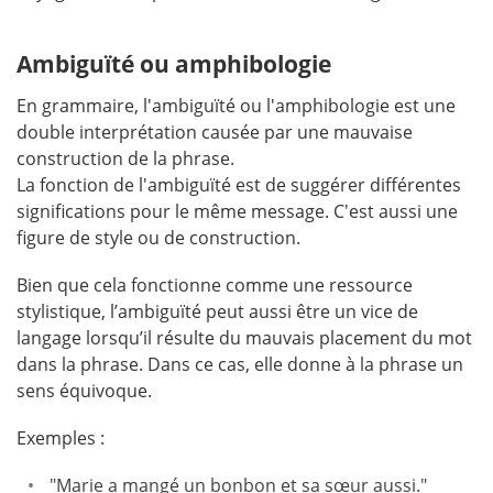
Ambiguïté ou amphibologie
En grammaire, l'ambiguïté ou l'amphibologie est une
double interprétation causée par une mauvaise
construction de la phrase.
La fonction de l'ambiguïté est de suggérer différentes
significations pour le même message. C'est aussi une
figure de style ou de construction.
Bien que cela fonctionne comme une ressource
stylistique, l’ambiguïté peut aussi être un vice de
langage lorsqu’il résulte du mauvais placement du mot
dans la phrase. Dans ce cas, elle donne à la phrase un
sens équivoque.
Exemples :
"Marie a mangé un bonbon et sa sœur aussi."