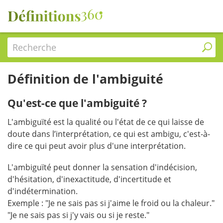
Recherche
Définition de l'ambiguité
Qu'est-ce que l'ambiguité ?
L'ambiguïté est la qualité ou l'état de ce qui laisse de
doute dans l’interprétation, ce qui est ambigu, c'est-à-
dire ce qui peut avoir plus d'une interprétation.
L'ambiguïté peut donner la sensation d'indécision,
d'hésitation, d'inexactitude, d'incertitude et
d'indétermination.
Exemple : "Je ne sais pas si j'aime le froid ou la chaleur."
"Je ne sais pas si j'y vais ou si je reste."