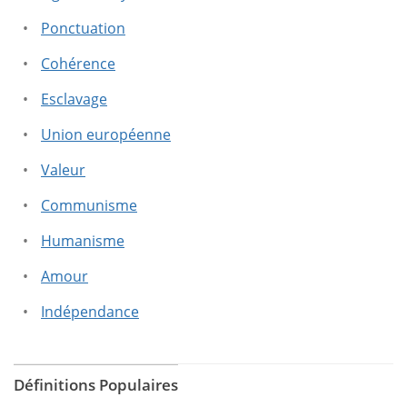
Ponctuation
Cohérence
Esclavage
Union européenne
Valeur
Communisme
Humanisme
Amour
Indépendance
Définitions Populaires