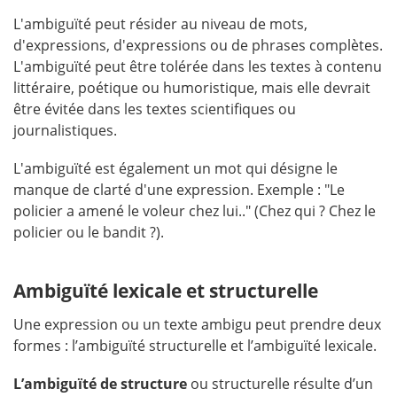
L'ambiguïté peut résider au niveau de mots,
d'expressions, d'expressions ou de phrases complètes.
L'ambiguïté peut être tolérée dans les textes à contenu
littéraire, poétique ou humoristique, mais elle devrait
être évitée dans les textes scientifiques ou
journalistiques.
L'ambiguïté est également un mot qui désigne le
manque de clarté d'une expression. Exemple : "Le
policier a amené le voleur chez lui.." (Chez qui ? Chez le
policier ou le bandit ?).
Ambiguïté lexicale et structurelle
Une expression ou un texte ambigu peut prendre deux
formes : l’ambiguïté structurelle et l’ambiguïté lexicale.
L’ambiguïté de structure
ou structurelle résulte d’un