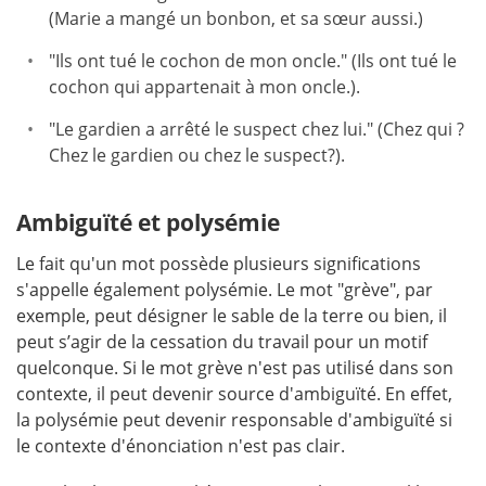
(Marie a mangé un bonbon, et sa sœur aussi.)
"Ils ont tué le cochon de mon oncle." (Ils ont tué le
cochon qui appartenait à mon oncle.).
"Le gardien a arrêté le suspect chez lui." (Chez qui ?
Chez le gardien ou chez le suspect?).
Ambiguïté et polysémie
Le fait qu'un mot possède plusieurs significations
s'appelle également polysémie. Le mot "grève", par
exemple, peut désigner le sable de la terre ou bien, il
peut s’agir de la cessation du travail pour un motif
quelconque. Si le mot grève n'est pas utilisé dans son
contexte, il peut devenir source d'ambiguïté. En effet,
la polysémie peut devenir responsable d'ambiguïté si
le contexte d'énonciation n'est pas clair.