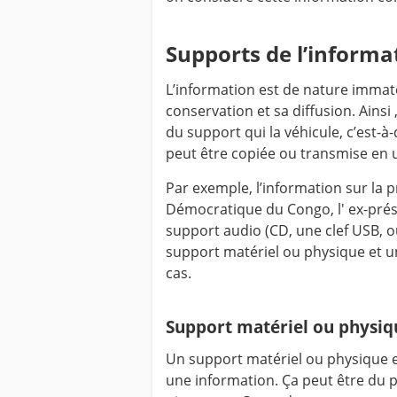
Supports de l’informa
L’information est de nature immaté
conservation et sa diffusion. Ainsi
du support qui la véhicule, c’est-à
peut être copiée ou transmise en u
Par exemple, l’information sur la 
Démocratique du Congo, l' ex-prés
support audio (CD, une clef USB, ou
support matériel ou physique et 
cas.
Support matériel ou physiq
Un support matériel ou physique e
une information. Ça peut être du p