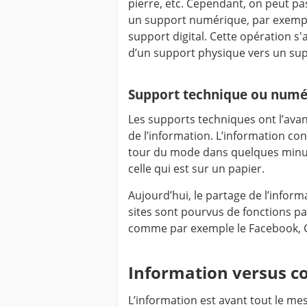
pierre, etc. Cependant, on peut pa
un support numérique, par exemple
support digital. Cette opération s'a
d’un support physique vers un su
Support technique ou numé
Les supports techniques ont l’avant
de l’information. L’information con
tour du mode dans quelques minute
celle qui est sur un papier.
Aujourd’hui, le partage de l’inform
sites sont pourvus de fonctions pa
comme par exemple le Facebook, G
Information versus 
L’information est avant tout le m