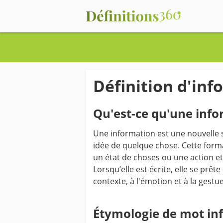
Définition d'inf
Qu'est-ce qu'une info
Une information est une nouvelle s
idée de quelque chose. Cette form
un état de choses ou une action et 
Lorsqu’elle est écrite, elle se prê
contexte, à l'émotion et à la gest
Étymologie de mot in