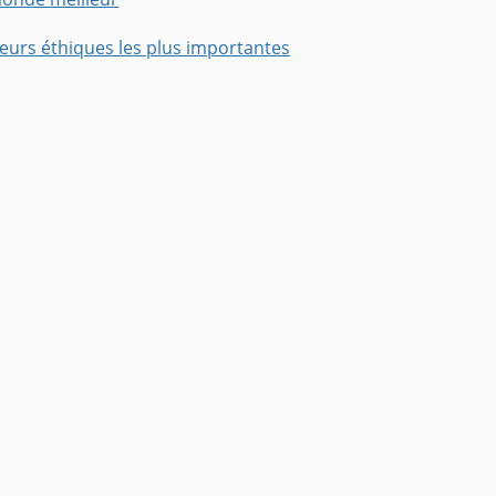
leurs éthiques les plus importantes