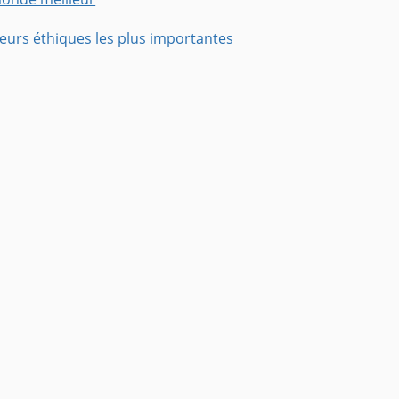
leurs éthiques les plus importantes