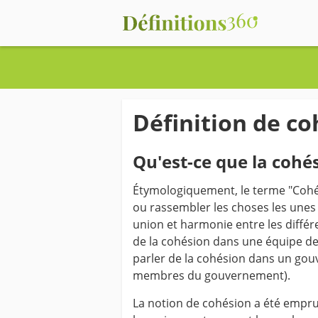
Définition de co
Qu'est-ce que la cohés
Étymologiquement, le terme "Cohés
ou rassembler les choses les unes 
union et harmonie entre les diffé
de la cohésion dans une équipe de 
parler de la cohésion dans un gou
membres du gouvernement).
La notion de cohésion a été emprun