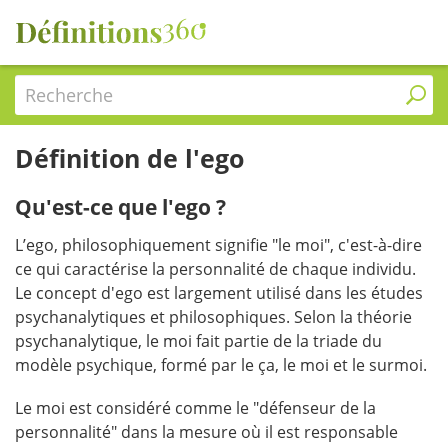
Recherche
Définition de l'ego
Qu'est-ce que l'ego ?
L’ego, philosophiquement signifie "le moi", c'est-à-dire
ce qui caractérise la personnalité de chaque individu.
Le concept d'ego est largement utilisé dans les études
psychanalytiques et philosophiques. Selon la théorie
psychanalytique, le moi fait partie de la triade du
modèle psychique, formé par le ça, le moi et le surmoi.
Le moi est considéré comme le "défenseur de la
personnalité" dans la mesure où il est responsable