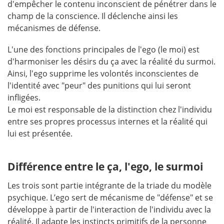
d'empêcher le contenu inconscient de pénétrer dans le
champ de la conscience. Il déclenche ainsi les
mécanismes de défense.
L'une des fonctions principales de l'ego (le moi) est
d'harmoniser les désirs du ça avec la réalité du surmoi.
Ainsi, l'ego supprime les volontés inconscientes de
l'identité avec "peur" des punitions qui lui seront
infligées.
Le moi est responsable de la distinction chez l'individu
entre ses propres processus internes et la réalité qui
lui est présentée.
Différence entre le ça, l'ego, le surmoi
Les trois sont partie intégrante de la triade du modèle
psychique. L’ego sert de mécanisme de "défense" et se
développe à partir de l'interaction de l'individu avec la
réalité. Il adapte les instincts primitifs de la personne