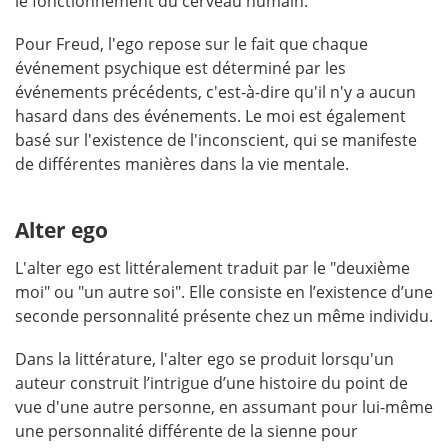
le fonctionnement du cerveau humain.
Pour Freud, l'ego repose sur le fait que chaque
événement psychique est déterminé par les
événements précédents, c'est-à-dire qu'il n'y a aucun
hasard dans des événements. Le moi est également
basé sur l'existence de l'inconscient, qui se manifeste
de différentes manières dans la vie mentale.
Alter ego
L'alter ego est littéralement traduit par le "deuxième
moi" ou "un autre soi". Elle consiste en l’existence d’une
seconde personnalité présente chez un même individu.
Dans la littérature, l'alter ego se produit lorsqu'un
auteur construit l’intrigue d’une histoire du point de
vue d'une autre personne, en assumant pour lui-même
une personnalité différente de la sienne pour