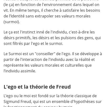
(le ça) en fonction de l'environnement dans lequel on
vit. En même temps, il cherche à satisfaire les besoins
de l’Identité sans extrapoler ses valeurs morales
(surmoi).
Le ça est l'instinct inné de l'individu, c'est-à-dire les
désirs primitifs, les désirs et les pulsions des gens, qui
sont filtrés par l'ego et le surmoi.
Le Surmoi est un "conseiller" de l'ego. Il se développe à
partir de l'interaction de l'individu avec la réalité et
représente les valeurs morales et culturelles que
l’individu assimile.
L’ego et la théorie de Freud
L’ego ou le moi est fondé sur la théorie classique de
Sigmund Freud, qui est un ensemble d'hypothèses sur