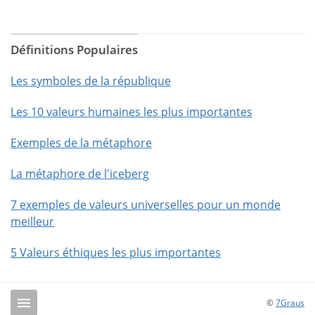
Définitions Populaires
Les symboles de la république
Les 10 valeurs humaines les plus importantes
Exemples de la métaphore
La métaphore de l'iceberg
7 exemples de valeurs universelles pour un monde
meilleur
5 Valeurs éthiques les plus importantes
©
7Graus