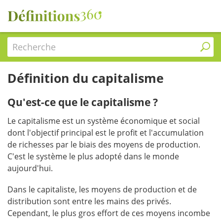
Recherche
Définition du capitalisme
Qu'est-ce que le capitalisme ?
Le capitalisme est un système économique et social
dont l'objectif principal est le profit et l'accumulation
de richesses par le biais des moyens de production.
C'est le système le plus adopté dans le monde
aujourd'hui.
Dans le capitaliste, les moyens de production et de
distribution sont entre les mains des privés.
Cependant, le plus gros effort de ces moyens incombe