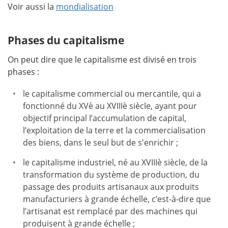
Voir aussi la
mondialisation
Phases du capitalisme
On peut dire que le capitalisme est divisé en trois
phases :
le capitalisme commercial ou mercantile, qui a
fonctionné du XVè au XVIIIè siècle, ayant pour
objectif principal l’accumulation de capital,
l’exploitation de la terre et la commercialisation
des biens, dans le seul but de s'enrichir ;
le capitalisme industriel, né au XVIIIè siècle, de la
transformation du système de production, du
passage des produits artisanaux aux produits
manufacturiers à grande échelle, c’est-à-dire que
l’artisanat est remplacé par des machines qui
produisent à grande échelle ;