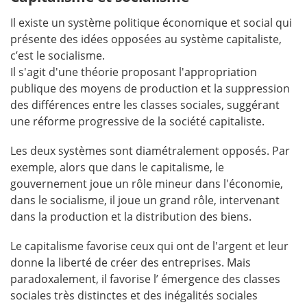
Il existe un système politique économique et social qui
présente des idées opposées au système capitaliste,
c’est le socialisme.
Il s'agit d'une théorie proposant l'appropriation
publique des moyens de production et la suppression
des différences entre les classes sociales, suggérant
une réforme progressive de la société capitaliste.
Les deux systèmes sont diamétralement opposés. Par
exemple, alors que dans le capitalisme, le
gouvernement joue un rôle mineur dans l'économie,
dans le socialisme, il joue un grand rôle, intervenant
dans la production et la distribution des biens.
Le capitalisme favorise ceux qui ont de l'argent et leur
donne la liberté de créer des entreprises. Mais
paradoxalement, il favorise l’ émergence des classes
sociales très distinctes et des inégalités sociales