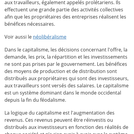
aux travailleurs, également appelés prolétariens. Ils
effectuent une grande partie des activités collectives
afin que les propriétaires des entreprises réalisent les
bénéfices nécessaires.
Voir aussi le
néolibéralisme
Dans le capitalisme, les décisions concernant l'offre, la
demande, les prix, la répartition et les investissements
ne sont pas prises par le gouvernement. Les bénéfices
des moyens de production et de distribution sont
distribués aux propriétaires qui sont des investisseurs,
aux travailleurs sont versés des salaires. Le capitalisme
est un système dominant dans le monde occidental
depuis la fin du féodalisme.
La logique du capitalisme est l'augmentation des
revenus. Ces revenus peuvent être réinvestis ou
distribués aux investisseurs en fonction des réalités de