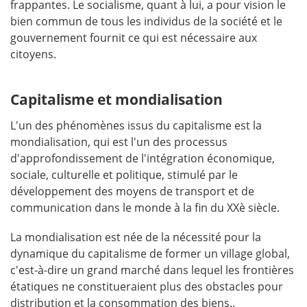
frappantes. Le socialisme, quant à lui, a pour vision le
bien commun de tous les individus de la société et le
gouvernement fournit ce qui est nécessaire aux
citoyens.
Capitalisme et mondialisation
L'un des phénomènes issus du capitalisme est la
mondialisation, qui est l'un des processus
d'approfondissement de l'intégration économique,
sociale, culturelle et politique, stimulé par le
développement des moyens de transport et de
communication dans le monde à la fin du XXè siècle.
La mondialisation est née de la nécessité pour la
dynamique du capitalisme de former un village global,
c'est-à-dire un grand marché dans lequel les frontières
étatiques ne constitueraient plus des obstacles pour
distribution et la consommation des biens..