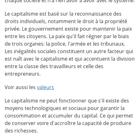
chaque société et n’a rien avoir à avoir avec le système.
Le capitalisme est basé sur la reconnaissance des
droits individuels, notamment le droit à la propriété
privée. Le gouvernement existe pour maintenir la paix
entre les citoyens. La paix qu'il fait régner par le biais
de trois organes: la police, l'armée et les tribunaux.
Les inégalités sociales constituent un autre facteur qui
est naît avec le capitalisme et qui accentuent la division
entre la classe des travailleurs et celle des
entrepreneurs.
Voir aussi les
valeurs
Le capitalisme ne peut fonctionner que s'il existe des
moyens technologiques et sociaux pour garantir la
consommation et accumuler du capital. Ce qui permet
de conserver voire d'accroître la capacité de produire
des richesses.