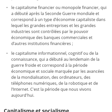
le capitalisme financier ou monopole financier, qui
a débuté après la Seconde Guerre mondiale et
correspond à un type d’économie capitaliste dans
lequel les grandes entreprises et les grandes
industries sont contrôlées par le pouvoir
économique des banques commerciales et
d’autres institutions financières ;
le capitalisme informationnel, cognitif ou de la
connaissance, qui a débuté au lendemain de la
guerre froide et correspond à la période
économique et sociale marquée par les avancées
de la mondialisation, des ordinateurs, des
téléphones numériques, de la robotique et de
l’Internet. C'est la période que nous vivons
aujourd'hui.
Capitalisme et socialisme