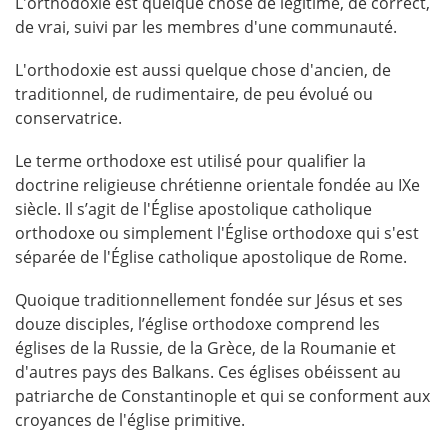
L'orthodoxie est quelque chose de légitime, de correct,
de vrai, suivi par les membres d'une communauté.
L'orthodoxie est aussi quelque chose d'ancien, de
traditionnel, de rudimentaire, de peu évolué ou
conservatrice.
Le terme orthodoxe est utilisé pour qualifier la
doctrine religieuse chrétienne orientale fondée au IXe
siècle. Il s’agit de l'Église apostolique catholique
orthodoxe ou simplement l'Église orthodoxe qui s'est
séparée de l'Église catholique apostolique de Rome.
Quoique traditionnellement fondée sur Jésus et ses
douze disciples, l’église orthodoxe comprend les
églises de la Russie, de la Grèce, de la Roumanie et
d'autres pays des Balkans. Ces églises obéissent au
patriarche de Constantinople et qui se conforment aux
croyances de l'église primitive.