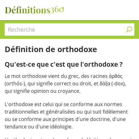
Recherche
Définition de orthodoxe
Qu'est-ce que c'est que l'orthodoxe ?
Le mot orthodoxe vient du grec, des racines ὀρθός
(orthós-), qui signifie correct ou droit, et δόξα (-dox),
qui signifie opinion ou croyance.
L'orthodoxe est celui qui se conforme aux normes
traditionnelles et généralisées ou qui suit fidèlement
ou se conforme aux principes d'une doctrine, d'une
tendance ou d'une idéologie.