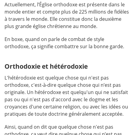
Actuellement, l’Église orthodoxe est présente dans le
monde entier et compte plus de 225 millions de fidèles
à travers le monde. Elle constitue donc la deuxième
plus grande église chrétienne au monde.
En boxe, quand on parle de combat de style
orthodoxe, ça signifie combattre sur la bonne garde.
Orthodoxie et hétérodoxie
L'hétérodoxie est quelque chose qui n'est pas
orthodoxe, c'est-à-dire quelque chose qui n’est pas
originale. Un hétérodoxe est quelqu'un qui ne satisfait
pas ou qui n'est pas d'accord avec le dogme et les
croyances d'une certaine religion, ou avec les idées ou
pratiques de toute doctrine généralement acceptée.
Ainsi, quand on dit que quelque chose n'est pas
orthodoxe, ça veut dire quelque chose qui n’est pas