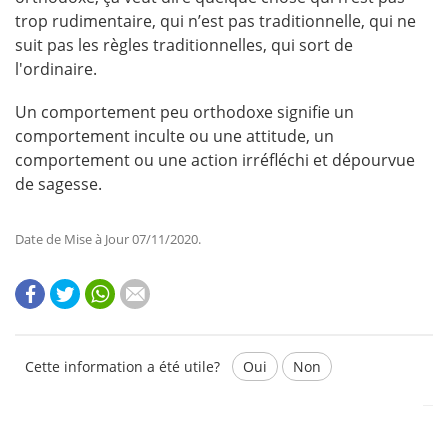
trop rudimentaire, qui n’est pas traditionnelle, qui ne
suit pas les règles traditionnelles, qui sort de
l'ordinaire.
Un comportement peu orthodoxe signifie un
comportement inculte ou une attitude, un
comportement ou une action irréfléchi et dépourvue
de sagesse.
Date de Mise à Jour 07/11/2020.
Cette information a été utile?
Oui
Non